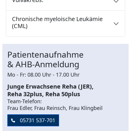
Chronische myeloische Leukämie
(CML)
Patientenaufnahme
& AHB-Anmeldung
Mo - Fr: 08.00 Uhr - 17.00 Uhr
Junge Erwachsene Reha (JER),
Reha 32plus, Reha 50plus
Team-Telefon:
Frau Edler, Frau Reinsch, Frau Klingbeil
05731 537-701