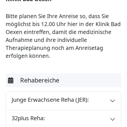
Bitte planen Sie Ihre Anreise so, dass Sie
möglichst bis 12.00 Uhr hier in der Klinik Bad
Oexen eintreffen, damit die medizinische
Aufnahme und ihre individuelle
Therapieplanung noch am Anreisetag
erfolgen können.
Rehabereiche
Junge Erwachsene Reha (JER):
32plus Reha: