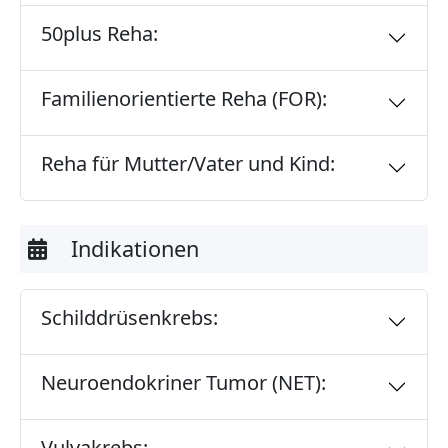
50plus Reha:
Familienorientierte Reha (FOR):
Reha für Mutter/Vater und Kind:
Indikationen
Schilddrüsenkrebs:
Neuroendokriner Tumor (NET):
Vulvakrebs: