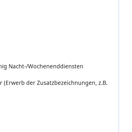
wenig Nacht-/Wochenenddiensten
r (Erwerb der Zusatzbezeichnungen, z.B.