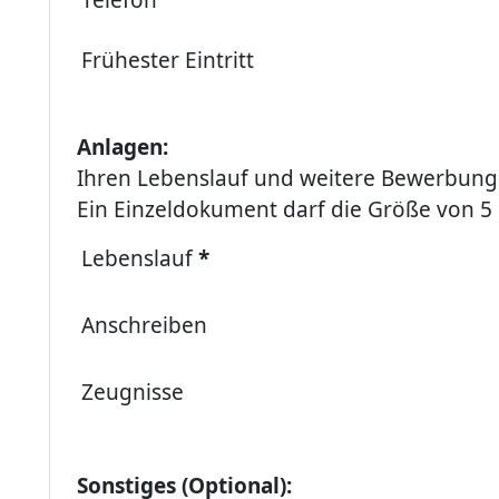
Frühester Eintritt
Anlagen:
Ihren Lebenslauf und weitere Bewerbungs
Ein Einzeldokument darf die Größe von 5 
Lebenslauf
*
Anschreiben
Zeugnisse
Sonstiges (Optional):