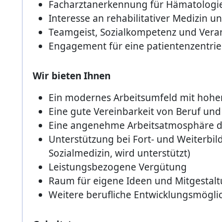
Facharztanerkennung für Hämatologi
Interesse an rehabilitativer Medizin 
Teamgeist, Sozialkompetenz und Vera
Engagement für eine patientenzentri
Wir bieten Ihnen
Ein modernes Arbeitsumfeld mit hohe
Eine gute Vereinbarkeit von Beruf un
Eine angenehme Arbeitsatmosphäre du
Unterstützung bei Fort- und Weiterbil
Sozialmedizin, wird unterstützt)
Leistungsbezogene Vergütung
Raum für eigene Ideen und Mitgestal
Weitere berufliche Entwicklungsmögli