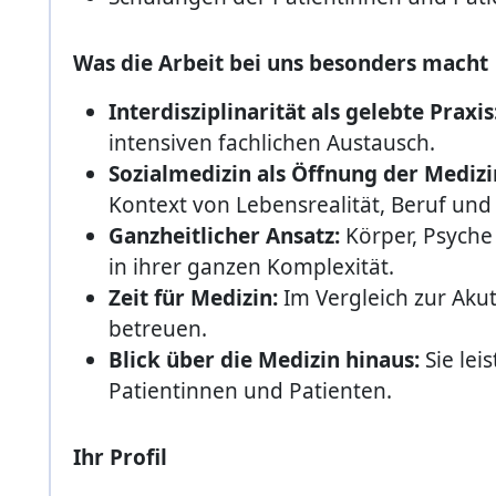
Was die Arbeit bei uns besonders macht
Interdisziplinarität als gelebte Praxis
intensiven fachlichen Austausch.
Sozialmedizin als Öffnung der Medizin
Kontext von Lebensrealität, Beruf und
Ganzheitlicher Ansatz:
Körper, Psyche
in ihrer ganzen Komplexität.
Zeit für Medizin:
Im Vergleich zur Aku
betreuen.
Blick über die Medizin hinaus:
Sie lei
Patientinnen und Patienten.
Ihr Profil