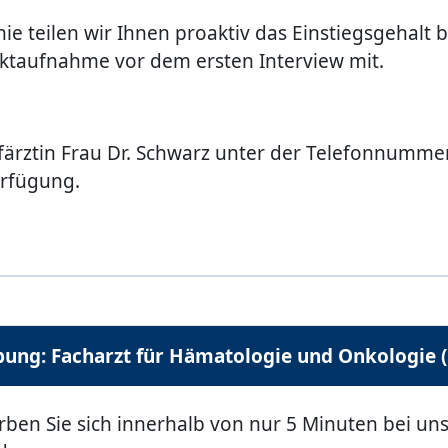
nie teilen wir Ihnen proaktiv das Einstiegsgehalt 
ktaufnahme vor dem ersten Interview mit.
färztin Frau Dr. Schwarz unter der Telefonnumm
rfügung.
ung: Facharzt für Hämatologie und Onkologie 
rben Sie sich innerhalb von nur 5 Minuten bei uns