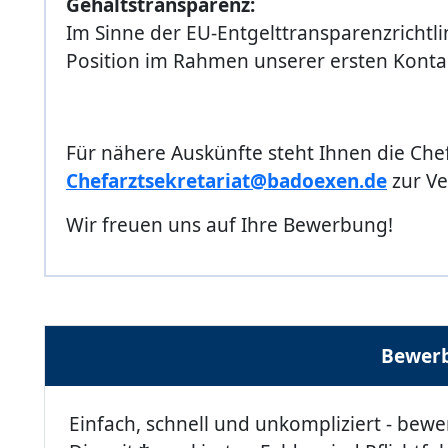
Gehaltstransparenz:
Im Sinne der EU-Entgelttransparenzrichtli
Position im Rahmen unserer ersten Konta
Für nähere Auskünfte steht Ihnen die Che
Chefarztsekretariat@badoexen.de
zur Ve
Wir freuen uns auf Ihre Bewerbung!
Bewerb
Einfach, schnell und unkompliziert - bewe