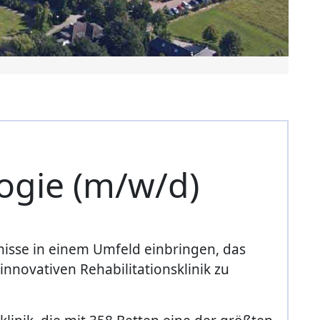
ogie (m/w/d)
nisse in einem Umfeld einbringen, das
innovativen Rehabilitationsklinik zu