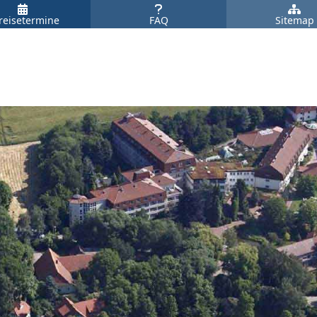
reisetermine
FAQ
Sitemap