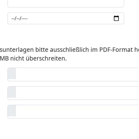
unterlagen bitte ausschließlich im PDF-Format h
MB nicht überschreiten.