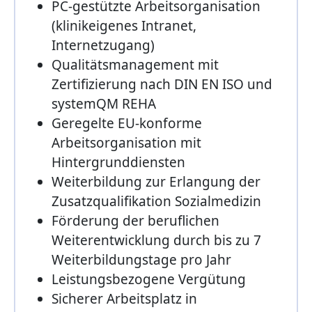
PC-gestützte Arbeitsorganisation
(klinikeigenes Intranet,
Internetzugang)
Qualitätsmanagement mit
Zertifizierung nach DIN EN ISO und
systemQM REHA
Geregelte EU-konforme
Arbeitsorganisation mit
Hintergrunddiensten
Weiterbildung zur Erlangung der
Zusatzqualifikation Sozialmedizin
Förderung der beruflichen
Weiterentwicklung durch bis zu 7
Weiterbildungstage pro Jahr
Leistungsbezogene Vergütung
Sicherer Arbeitsplatz in