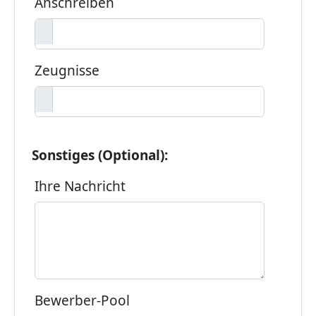
Anschreiben
Zeugnisse
Sonstiges (Optional):
Ihre Nachricht
Bewerber-Pool