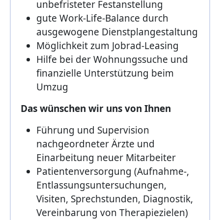
unbefristeter Festanstellung
gute Work-Life-Balance durch
ausgewogene Dienstplangestaltung
Möglichkeit zum Jobrad-Leasing
Hilfe bei der Wohnungssuche und
finanzielle Unterstützung beim
Umzug
Das wünschen wir uns von Ihnen
Führung und Supervision
nachgeordneter Ärzte und
Einarbeitung neuer Mitarbeiter
Patientenversorgung (Aufnahme-,
Entlassungsuntersuchungen,
Visiten, Sprechstunden, Diagnostik,
Vereinbarung von Therapiezielen)