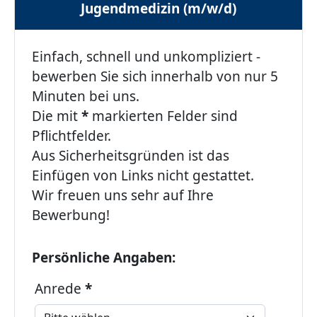
Jugendmedizin (m/w/d)
Einfach, schnell und unkompliziert -
bewerben Sie sich innerhalb von nur 5
Minuten bei uns.
Die mit
*
markierten Felder sind
Pflichtfelder.
Aus Sicherheitsgründen ist das
Einfügen von Links nicht gestattet.
Wir freuen uns sehr auf Ihre
Bewerbung!
Persönliche Angaben:
Anrede
*