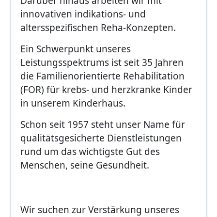
Darüber hinaus arbeiten wir mit
innovativen indikations- und
altersspezifischen Reha-Konzepten.
Ein Schwerpunkt unseres
Leistungsspektrums ist seit 35 Jahren
die Familienorientierte Rehabilitation
(FOR) für krebs- und herzkranke Kinder
in unserem Kinderhaus.
Schon seit 1957 steht unser Name für
qualitätsgesicherte Dienstleistungen
rund um das wichtigste Gut des
Menschen, seine Gesundheit.
Wir suchen zur Verstärkung unseres