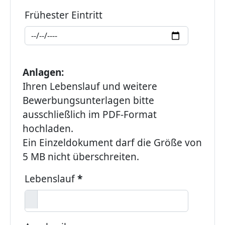
Frühester Eintritt
Anlagen:
Ihren Lebenslauf und weitere
Bewerbungsunterlagen bitte
ausschließlich im PDF-Format
hochladen.
Ein Einzeldokument darf die Größe von
5 MB nicht überschreiten.
Lebenslauf
*