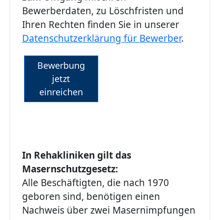
Bewerberdaten, zu Löschfristen und
Ihren Rechten finden Sie in unserer
Datenschutzerklärung für Bewerber
.
Bewerbung
jetzt
einreichen
In Rehakliniken gilt das
Masernschutzgesetz:
Alle Beschäftigten, die nach 1970
geboren sind, benötigen einen
Nachweis über zwei Masernimpfungen