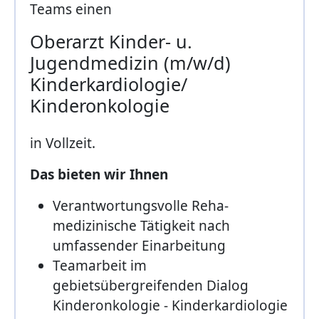
Teams einen
Oberarzt Kinder- u.
Jugendmedizin (m/w/d)
Kinderkardiologie/
Kinderonkologie
in Vollzeit.
Das bieten wir Ihnen
Verantwortungsvolle Reha-
medizinische Tätigkeit nach
umfassender Einarbeitung
Teamarbeit im
gebietsübergreifenden Dialog
Kinderonkologie - Kinderkardiologie