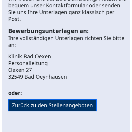
bequem unser Kontaktformular oder senden
Sie uns Ihre Unterlagen ganz klassisch per
Post.
Bewerbungsunterlagen an:
Ihre vollständigen Unterlagen richten Sie bitte
an:
Klinik Bad Oexen
Personalleitung
Oexen 27
32549 Bad Oeynhausen
oder:
Zurück zu den Stellenangeboten