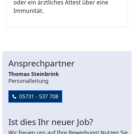
oder ein ärztliches Attest über eine
Immunität.
Ansprechpartner
Thomas Steinbrink
Personalleitung
05731 - 537 708
Ist dies Ihr neuer Job?
Wir freuen uns auf Ihre Bewerbung! Nutzen Sie