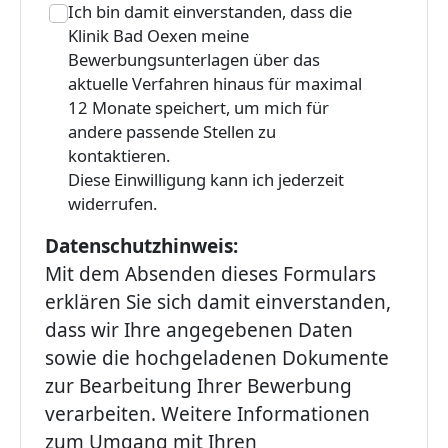
Ich bin damit einverstanden, dass die
Klinik Bad Oexen meine
Bewerbungsunterlagen über das
aktuelle Verfahren hinaus für maximal
12 Monate speichert, um mich für
andere passende Stellen zu
kontaktieren.
Diese Einwilligung kann ich jederzeit
widerrufen.
Datenschutzhinweis:
Mit dem Absenden dieses Formulars
erklären Sie sich damit einverstanden,
dass wir Ihre angegebenen Daten
sowie die hochgeladenen Dokumente
zur Bearbeitung Ihrer Bewerbung
verarbeiten. Weitere Informationen
zum Umgang mit Ihren