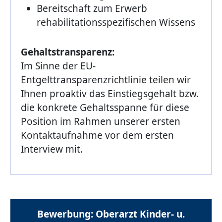
Bereitschaft zum Erwerb
rehabilitationsspezifischen Wissens
Gehaltstransparenz:
Im Sinne der EU-
Entgelttransparenzrichtlinie teilen wir
Ihnen proaktiv das Einstiegsgehalt bzw.
die konkrete Gehaltsspanne für diese
Position im Rahmen unserer ersten
Kontaktaufnahme vor dem ersten
Interview mit.
Bewerbung: Oberarzt Kinder- u.