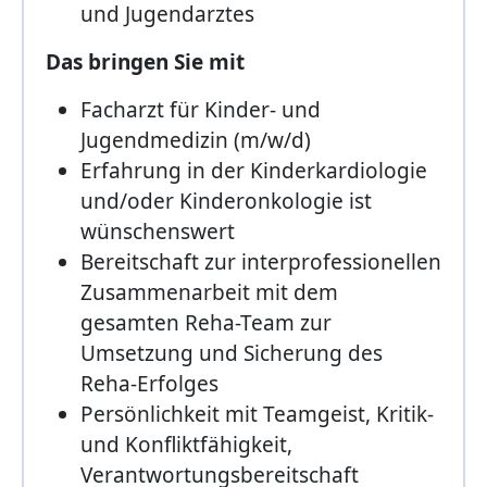
und Jugendarztes
Das bringen Sie mit
Facharzt für Kinder- und
Jugendmedizin (m/w/d)
Erfahrung in der Kinderkardiologie
und/oder Kinderonkologie ist
wünschenswert
Bereitschaft zur interprofessionellen
Zusammenarbeit mit dem
gesamten Reha-Team zur
Umsetzung und Sicherung des
Reha-Erfolges
Persönlichkeit mit Teamgeist, Kritik-
und Konfliktfähigkeit,
Verantwortungsbereitschaft