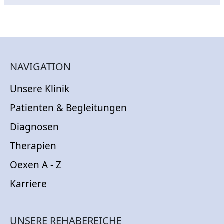
NAVIGATION
Unsere Klinik
Patienten & Begleitungen
Diagnosen
Therapien
Oexen A - Z
Karriere
UNSERE REHABEREICHE