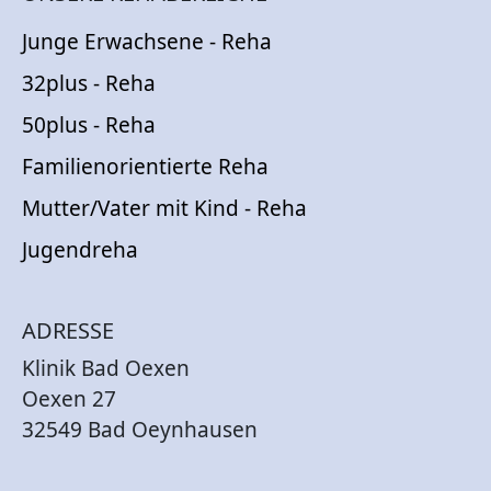
Junge Erwachsene - Reha
32plus - Reha
50plus - Reha
Familienorientierte Reha
Mutter/Vater mit Kind - Reha
Jugendreha
ADRESSE
Klinik Bad Oexen
Oexen 27
32549 Bad Oeynhausen