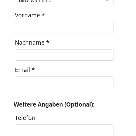
Vorname
*
Nachname
*
Email
*
Weitere Angaben (Optional):
Telefon