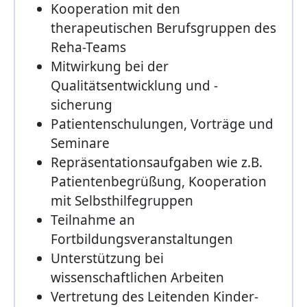
Kooperation mit den
therapeutischen Berufsgruppen des
Reha-Teams
Mitwirkung bei der
Qualitätsentwicklung und -
sicherung
Patientenschulungen, Vorträge und
Seminare
Repräsentationsaufgaben wie z.B.
Patientenbegrüßung, Kooperation
mit Selbsthilfegruppen
Teilnahme an
Fortbildungsveranstaltungen
Unterstützung bei
wissenschaftlichen Arbeiten
Vertretung des Leitenden Kinder-