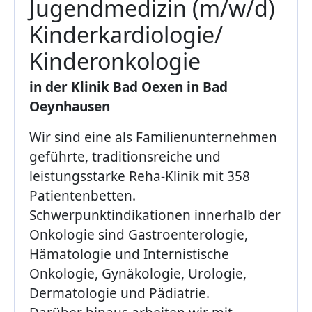
Jugendmedizin (m/w/d)
Kinderkardiologie/
Kinderonkologie
in der Klinik Bad Oexen in Bad
Oeynhausen
Wir sind eine als Familienunternehmen
geführte, traditionsreiche und
leistungsstarke Reha-Klinik mit 358
Patientenbetten.
Schwerpunktindikationen innerhalb der
Onkologie sind Gastroenterologie,
Hämatologie und Internistische
Onkologie, Gynäkologie, Urologie,
Dermatologie und Pädiatrie.